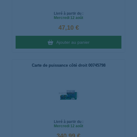
Livré à partir du :
Mercredi
12 août
47,10 €
Ajouter au panier
Carte de puissance côté droit 00745798
Livré à partir du :
Mercredi
12 août
340,99 €