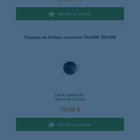
Ajouter au panier
Chapeau de brûleur cuisiniere 70x1856 70X1856
Livré à partir du :
Mercredi
12 août
70,99 €
Ajouter au panier