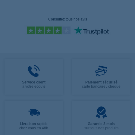
Consultez tous nos avis
Service client
Paiement sécurisé
à votre écoute
carte bancaire / chèque
Livraison rapide
Garantie 3 mois
chez vous en 48h
sur tous nos produits