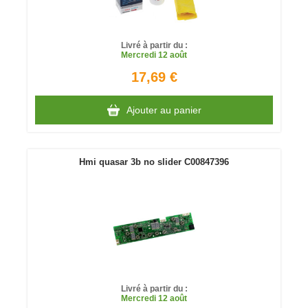
Livré à partir du :
Mercredi
12 août
17,69 €
Ajouter au panier
Hmi quasar 3b no slider C00847396
Livré à partir du :
Mercredi
12 août