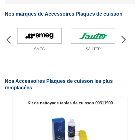
Nos marques de Accessoires Plaques de cuisson
SMEG
SAUTER
W
Nos Accessoires Plaques de cuisson les plus
remplacées
Kit de nettoyage tables de cuisson 00311900