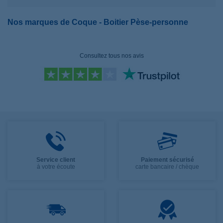
Nos marques de Coque - Boitier Pèse-personne
Consultez tous nos avis
Service client
Paiement sécurisé
à votre écoute
carte bancaire / chèque