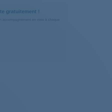
te gratuitement !
’un accompagnement en visio à chaque