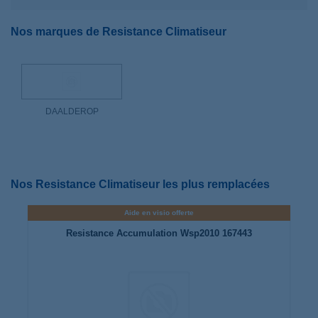
Nos marques de Resistance Climatiseur
DAALDEROP
Nos Resistance Climatiseur les plus remplacées
Aide en visio offerte
Resistance Accumulation Wsp2010 167443