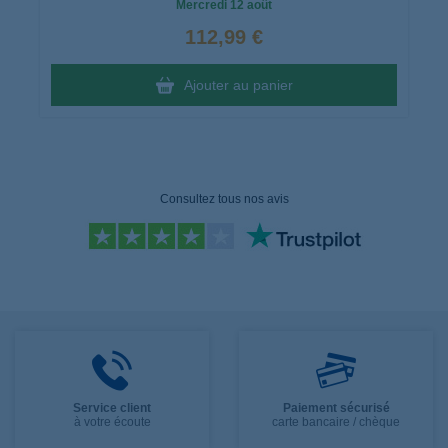
Mercredi
12 août
112,99 €
Ajouter au panier
Consultez tous nos avis
Service client
Paiement sécurisé
à votre écoute
carte bancaire / chèque