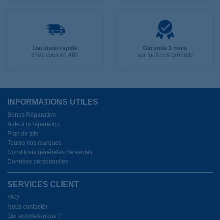
Livraison rapide
Garantie 3 mois
chez vous en 48h
sur tous nos produits
INFORMATIONS UTILES
Bonus Réparation
Aide à la réparation
Plan de site
Toutes nos marques
Conditions générales de ventes
Données personnelles
SERVICES CLIENT
FAQ
Nous contacter
Qui sommes-nous ?