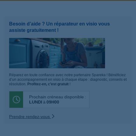
Besoin d’aide ? Un réparateur en visio vous
assiste gratuitement !
Réparez en toute confiance avec notre partenaire Spareka ! Bénéficiez
d’un accompagnement en visio à chaque étape : diagnostic, conseils et
résolution.
Profitez-en, c’est gratuit
!
Prochain créneau disponible :
LUNDI
à
09H00
Prendre rendez-vous