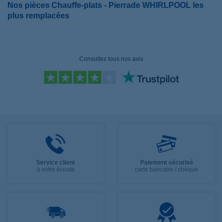
Nos pièces Chauffe-plats - Pierrade WHIRLPOOL les
plus remplacées
Consultez tous nos avis
Service client
Paiement sécurisé
à votre écoute
carte bancaire / chèque