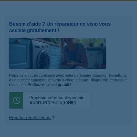
Besoin d’aide ? Un réparateur en visio vous
assiste gratuitement !
Réparez en toute confiance avec notre partenaire Spareka ! Bénéficiez
d’un accompagnement en visio à chaque étape : diagnostic, conseils et
résolution.
Profitez-en, c’est gratuit
!
Prochain créneau disponible :
AUJOURD'HUI
à
10H50
Prendre rendez-vous