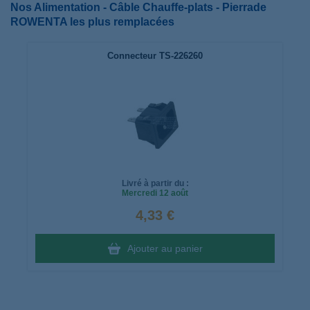
Nos Alimentation - Câble Chauffe-plats - Pierrade
ROWENTA les plus remplacées
Connecteur TS-226260
Livré à partir du :
Mercredi
12 août
4,33 €
Ajouter au panier