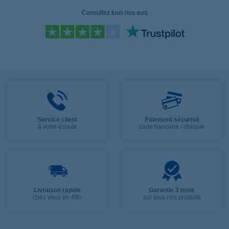
Consultez tous nos avis
Service client
Paiement sécurisé
à votre écoute
carte bancaire / chèque
Livraison rapide
Garantie 3 mois
chez vous en 48h
sur tous nos produits