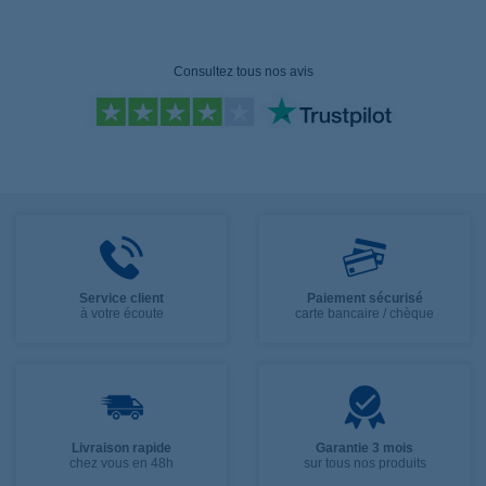
Consultez tous nos avis
Service client
Paiement sécurisé
à votre écoute
carte bancaire / chèque
Livraison rapide
Garantie 3 mois
chez vous en 48h
sur tous nos produits