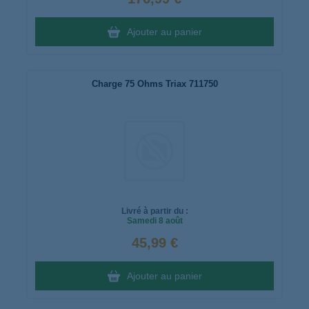
Ajouter au panier
Charge 75 Ohms Triax 711750
Livré à partir du :
Samedi
8 août
45,99 €
Ajouter au panier