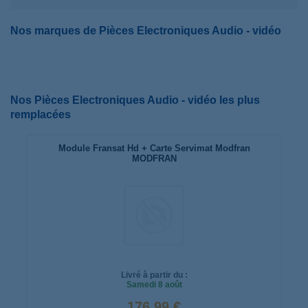
Nos marques de Pièces Electroniques Audio - vidéo
Nos Pièces Electroniques Audio - vidéo les plus
remplacées
Module Fransat Hd + Carte Servimat Modfran
MODFRAN
Livré à partir du :
Samedi
8 août
176,99 €