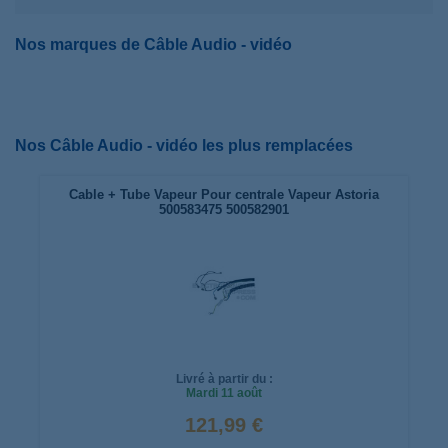
Nos marques de Câble Audio - vidéo
Nos Câble Audio - vidéo les plus remplacées
Cable + Tube Vapeur Pour centrale Vapeur Astoria
500583475 500582901
Livré à partir du :
Mardi
11 août
121,99 €