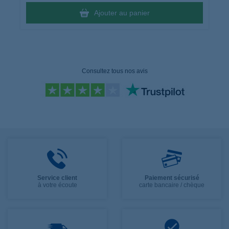
Ajouter au panier
Consultez tous nos avis
Service client
Paiement sécurisé
à votre écoute
carte bancaire / chèque