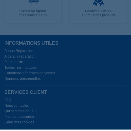
Livraison rapide
Garantie 3 mois
chez vous en 48h
sur tous nos produits
INFORMATIONS UTILES
Bonus Réparation
Aide à la réparation
Plan de site
Toutes nos marques
Conditions générales de ventes
Données personnelles
SERVICES CLIENT
FAQ
Nous contacter
Qui sommes-nous ?
Paiement sécurisé
Gérer mes cookies