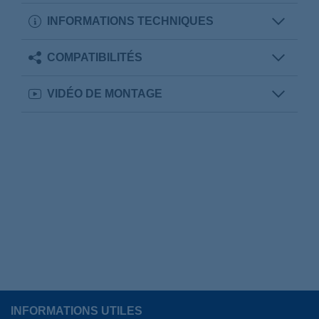
INFORMATIONS TECHNIQUES
COMPATIBILITÉS
VIDÉO DE MONTAGE
INFORMATIONS UTILES