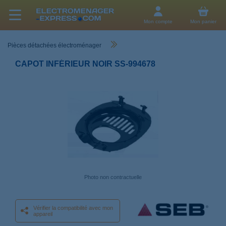
Mon compte
Mon panier
Pièces détachées électroménager
CAPOT INFÉRIEUR NOIR SS-994678
Photo non contractuelle
Vérifier la compatibilité avec mon
appareil